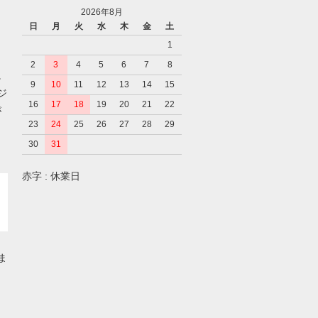
2026年8月
日
月
火
水
木
金
土
1
2
3
4
5
6
7
8
。
9
10
11
12
13
14
15
ジ
16
17
18
19
20
21
22
が
23
24
25
26
27
28
29
30
31
赤字 : 休業日
ま