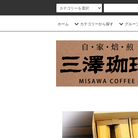
ホーム
カテゴリーから探す
グルー