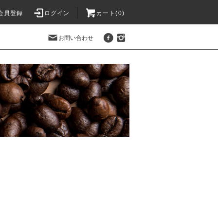
会員登録
ログイン
カート(0)
お問い合わせ