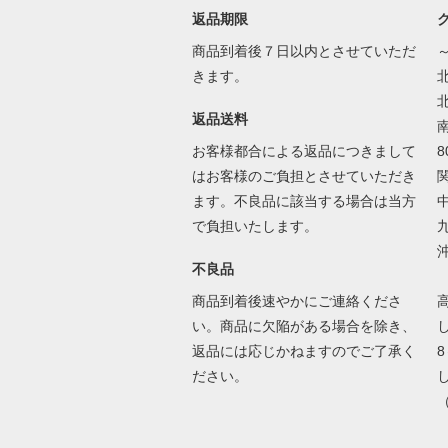
返品期限
商品到着後７日以内とさせていただ
きます。
返品送料
お客様都合による返品につきまして
8
はお客様のご負担とさせていただき
ます。不良品に該当する場合は当方
で負担いたします。
不良品
商品到着後速やかにご連絡くださ
い。商品に欠陥がある場合を除き、
返品には応じかねますのでご了承く
ださい。