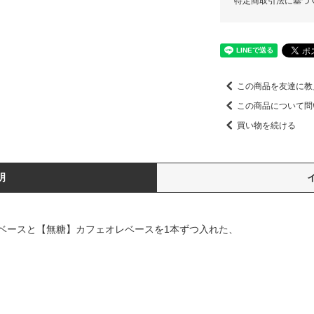
特定商取引法に基づ
この商品を友達に教
この商品について問
買い物を続ける
明
ベースと【無糖】カフェオレベースを1本ずつ入れた、