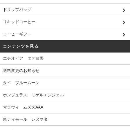
ドリップバッグ
リキッドコーヒー
コーヒーギフト
コンテンツを見る
エチオピア タデ農園
送料変更のお知らせ
タイ ブルームーン
ホンジュラス ミゲルエンジェル
マラウィ ムズズAAA
東ティモール レヌマタ