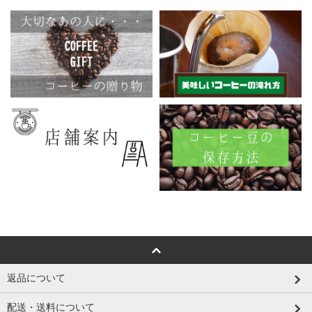
返品について
配送・送料について