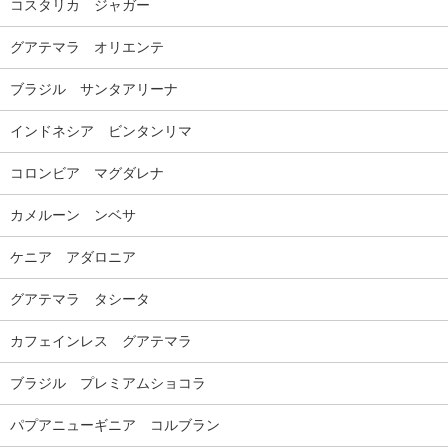
コスタリカ ジャガー
グアテマラ オリエンテ
ブラジル サンタアリーナ
インドネシア ビンタンリマ
コロンビア マグダレナ
カメルーン ンベサ
ケニア アダロニア
グアテマラ タシータ
カフェインレス グアテマラ
ブラジル プレミアムショコラ
パプアニューギニア コルブラン