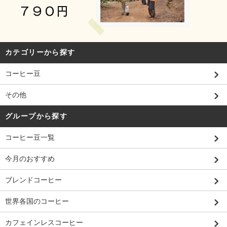
カテゴリーから探す
コーヒー豆
その他
グループから探す
コーヒー豆一覧
今月のおすすめ
ブレンドコーヒー
世界各国のコーヒー
カフェインレスコーヒー