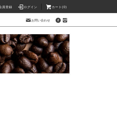
会員登録
ログイン
カート(0)
お問い合わせ