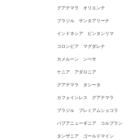
グアテマラ オリエンテ
ブラジル サンタアリーナ
インドネシア ビンタンリマ
コロンビア マグダレナ
カメルーン ンベサ
ケニア アダロニア
グアテマラ タシータ
カフェインレス グアテマラ
ブラジル プレミアムショコラ
パプアニューギニア コルブラン
タンザニア ゴールドマイン