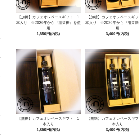
【加糖】カフェオレベースギフト 1
【加糖】カフェオレベースギフ
本入り ※2026年から『甜菜糖』を使
本入り ※2026年から『甜菜
用
用
1,850円(内税)
3,400円(内税)
【無糖】カフェオレベースギフト 1
【無糖】カフェオレベースギフ
本入り
本入り
1,850円(内税)
3,400円(内税)