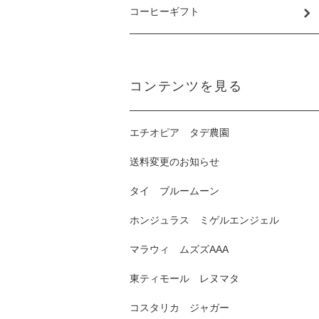
コーヒーギフト
コンテンツを見る
エチオピア タデ農園
送料変更のお知らせ
タイ ブルームーン
ホンジュラス ミゲルエンジェル
マラウィ ムズズAAA
東ティモール レヌマタ
コスタリカ ジャガー