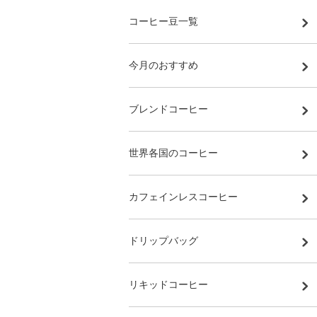
コーヒー豆一覧
今月のおすすめ
ブレンドコーヒー
世界各国のコーヒー
カフェインレスコーヒー
ドリップバッグ
リキッドコーヒー