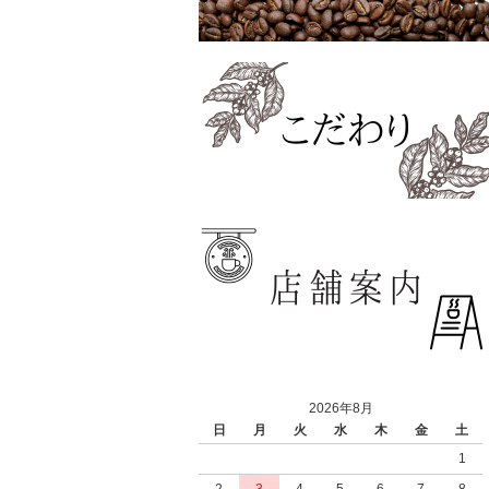
2026年8月
日
月
火
水
木
金
土
1