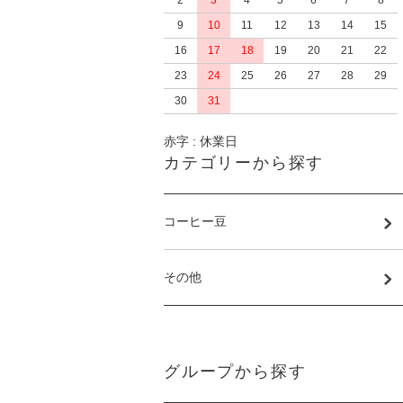
2
3
4
5
6
7
8
9
10
11
12
13
14
15
16
17
18
19
20
21
22
23
24
25
26
27
28
29
30
31
赤字 : 休業日
カテゴリーから探す
コーヒー豆
その他
グループから探す