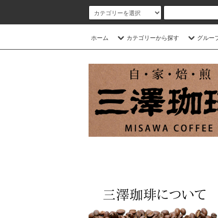
ホーム
カテゴリーから探す
グルー