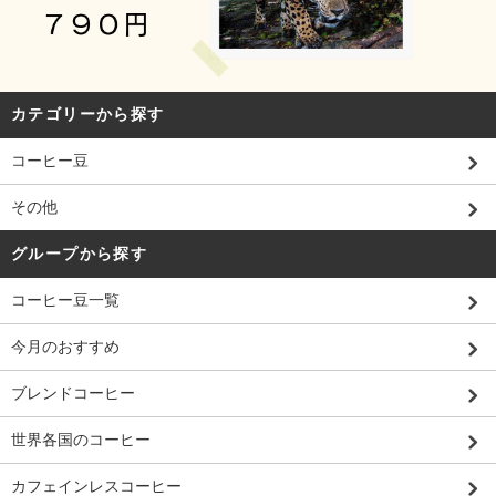
カテゴリーから探す
コーヒー豆
その他
グループから探す
コーヒー豆一覧
今月のおすすめ
ブレンドコーヒー
世界各国のコーヒー
カフェインレスコーヒー