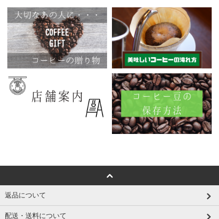
返品について
配送・送料について