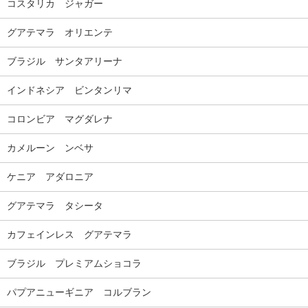
コスタリカ ジャガー
グアテマラ オリエンテ
ブラジル サンタアリーナ
インドネシア ビンタンリマ
コロンビア マグダレナ
カメルーン ンベサ
ケニア アダロニア
グアテマラ タシータ
カフェインレス グアテマラ
ブラジル プレミアムショコラ
パプアニューギニア コルブラン