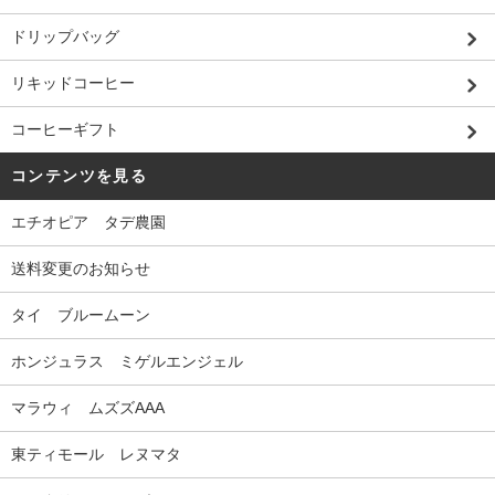
ドリップバッグ
リキッドコーヒー
コーヒーギフト
コンテンツを見る
エチオピア タデ農園
送料変更のお知らせ
タイ ブルームーン
ホンジュラス ミゲルエンジェル
マラウィ ムズズAAA
東ティモール レヌマタ