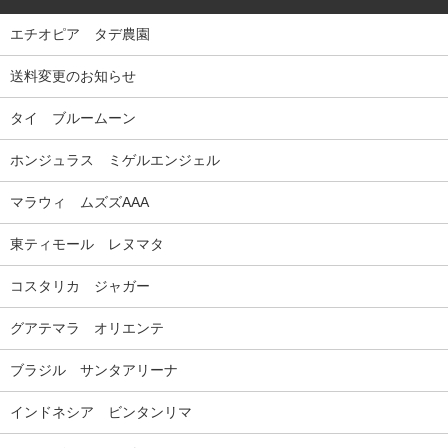
エチオピア タデ農園
送料変更のお知らせ
タイ ブルームーン
ホンジュラス ミゲルエンジェル
マラウィ ムズズAAA
東ティモール レヌマタ
コスタリカ ジャガー
グアテマラ オリエンテ
ブラジル サンタアリーナ
インドネシア ビンタンリマ