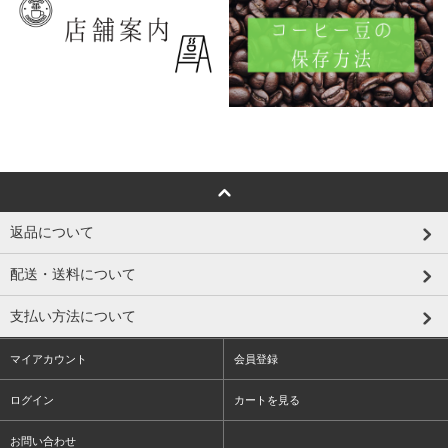
返品について
配送・送料について
支払い方法について
マイアカウント
会員登録
ログイン
カートを見る
お問い合わせ