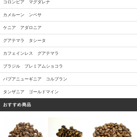
コロンビア マグダレナ
カメルーン ンベサ
ケニア アダロニア
グアテマラ タシータ
カフェインレス グアテマラ
ブラジル プレミアムショコラ
パプアニューギニア コルブラン
タンザニア ゴールドマイン
おすすめ商品