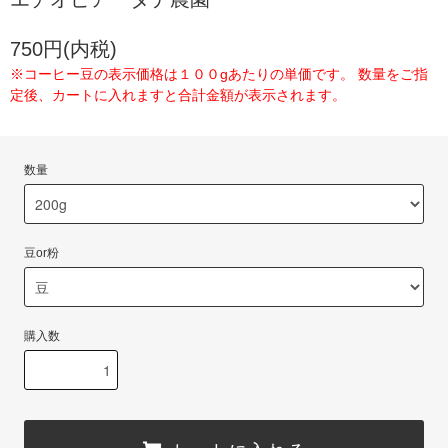
750円(内税)
※コーヒー豆の表示価格は１００gあたりの単価です。 数量をご指
定後、カートに入れますと合計金額が表示されます。
数量
豆or粉
購入数