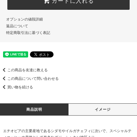
カートに入れる
オプションの値段詳細
返品について
特定商取引法に基づく表記
この商品を友達に教える
この商品について問い合わせる
買い物を続ける
商品説明
イメージ
エチオピアの主要産地であるシダモやイルガチェフィに次いで、スペシャルテ