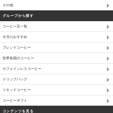
その他
グループから探す
コーヒー豆一覧
今月のおすすめ
ブレンドコーヒー
世界各国のコーヒー
カフェインレスコーヒー
ドリップバッグ
リキッドコーヒー
コーヒーギフト
コンテンツを見る