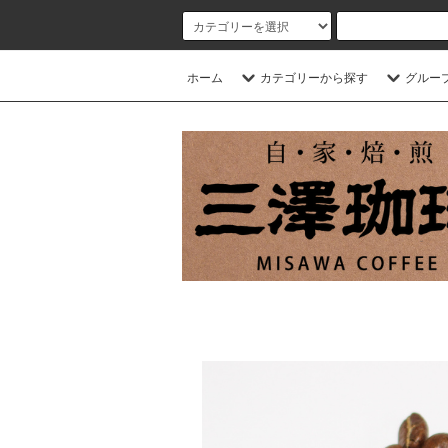
ホーム
カテゴリーから探す
グルー