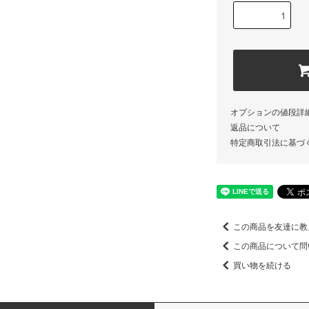
オプションの値段詳
返品について
特定商取引法に基づ
この商品を友達に教
この商品について問
買い物を続ける