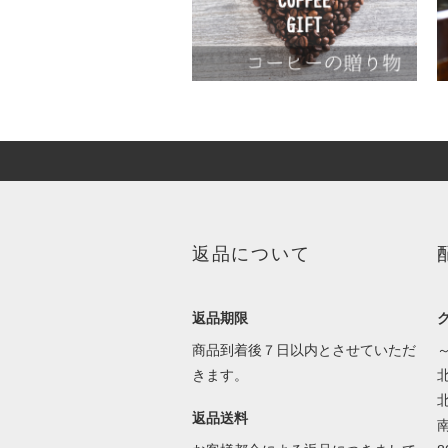
返品について
返品期限
商品到着後７日以内とさせていただ
きます。
返品送料