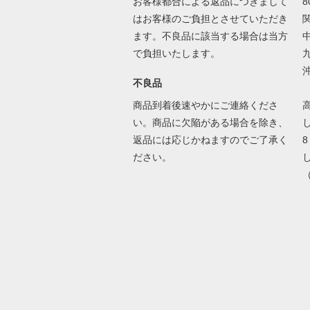
お客様都合による返品につきまして
8
はお客様のご負担とさせていただき
ます。不良品に該当する場合は当方
で負担いたします。
不良品
商品到着後速やかにご連絡くださ
い。商品に欠陥がある場合を除き、
返品には応じかねますのでご了承く
ださい。