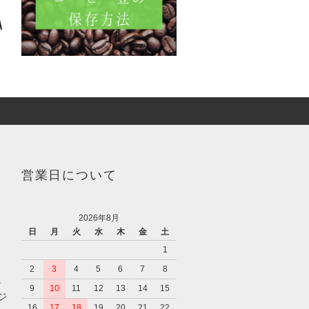
営業日について
2026年8月
日
月
火
水
木
金
土
1
2
3
4
5
6
7
8
。
9
10
11
12
13
14
15
ジ
16
17
18
19
20
21
22