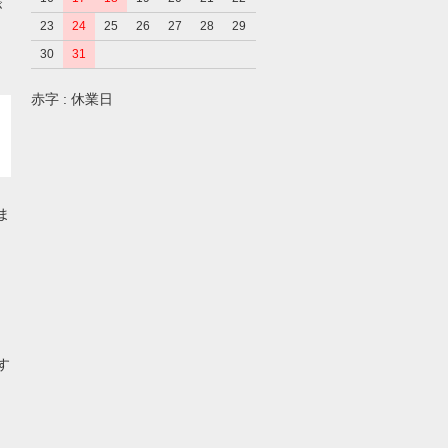
が
23
24
25
26
27
28
29
30
31
赤字 : 休業日
ま
す